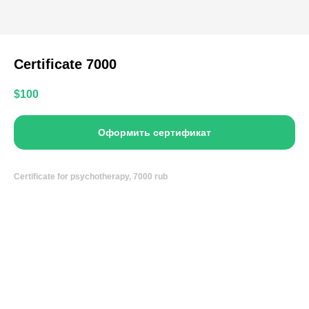
Certificate 7000
$
100
Оформить сертификат
Certificate for psychotherapy, 7000 rub