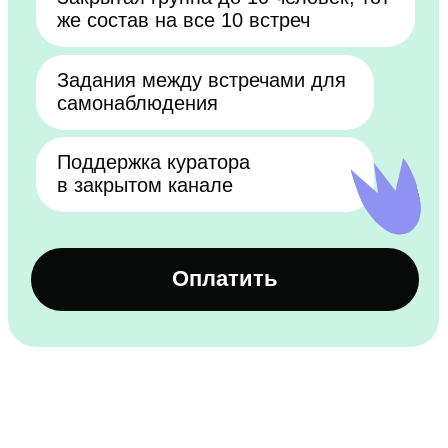
в закрытом канале
Оплатить